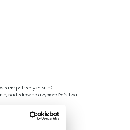
w razie potrzeby również
enia, nad zdrowiem i życiem Państwa