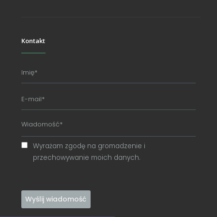
Kontakt
Wyrażam zgodę na gromadzenie i
przechowywanie moich danych.