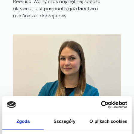
Beerusa. Wolny czas najchętniej spędza
aktywnie, jest pasjonatką jeździectwa i
miłośniczką dobrej kawy.
Zgoda
Szczegóły
O plikach cookies