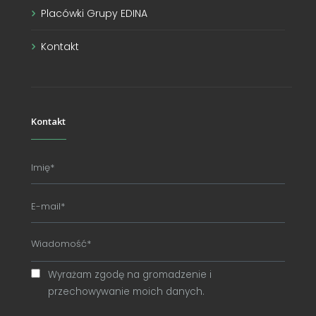
Placówki Grupy EDINA
Kontakt
Kontakt
Wyrażam zgodę na gromadzenie i
przechowywanie moich danych.