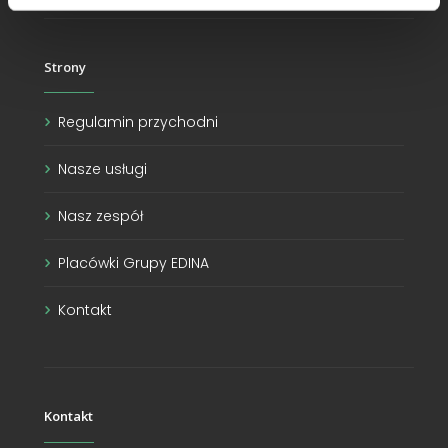
Strony
Regulamin przychodni
Nasze usługi
Nasz zespół
Placówki Grupy EDINA
Kontakt
Kontakt